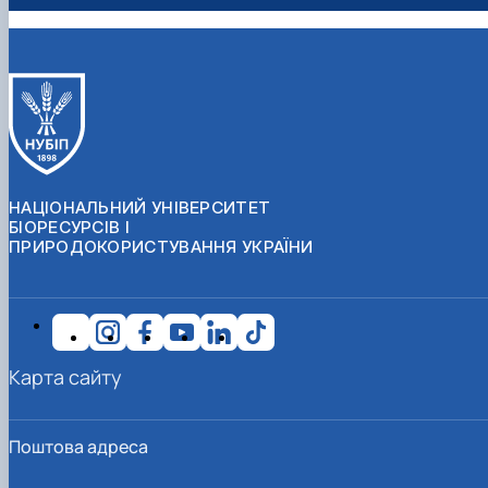
НАЦІОНАЛЬНИЙ УНІВЕРСИТЕТ
БІОРЕСУРСІВ І
ПРИРОДОКОРИСТУВАННЯ УКРАЇНИ
Карта сайту
Поштова адреса