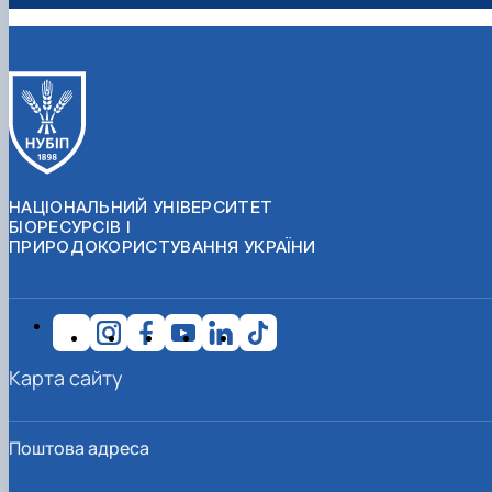
НАЦІОНАЛЬНИЙ УНІВЕРСИТЕТ
БІОРЕСУРСІВ І
ПРИРОДОКОРИСТУВАННЯ УКРАЇНИ
Карта сайту
Поштова адреса