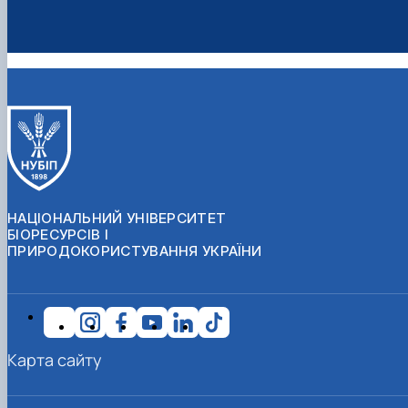
НАЦІОНАЛЬНИЙ УНІВЕРСИТЕТ
БІОРЕСУРСІВ І
ПРИРОДОКОРИСТУВАННЯ УКРАЇНИ
Карта сайту