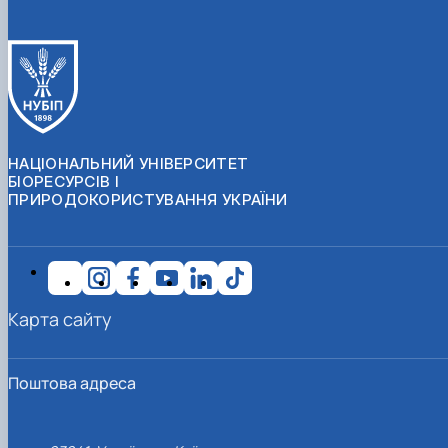
НАЦІОНАЛЬНИЙ УНІВЕРСИТЕТ
БІОРЕСУРСІВ І
ПРИРОДОКОРИСТУВАННЯ УКРАЇНИ
Карта сайту
Поштова адреса