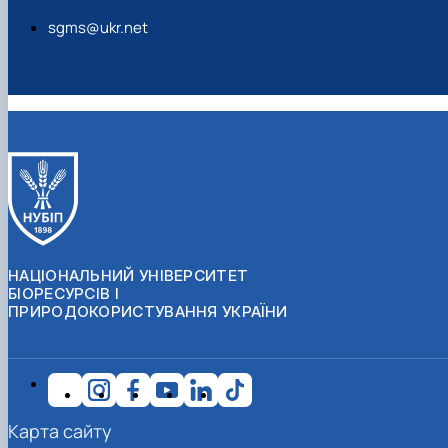
sgms@ukr.net
НАЦІОНАЛЬНИЙ УНІВЕРСИТЕТ
БІОРЕСУРСІВ І
ПРИРОДОКОРИСТУВАННЯ УКРАЇНИ
Карта сайту