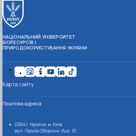
НАЦІОНАЛЬНИЙ УНІВЕРСИТЕТ
БІОРЕСУРСІВ І
ПРИРОДОКОРИСТУВАННЯ УКРАЇНИ
Карта сайту
Поштова адреса
03041, Україна, м. Київ,
вул. Героїв Оборони, буд. 15.