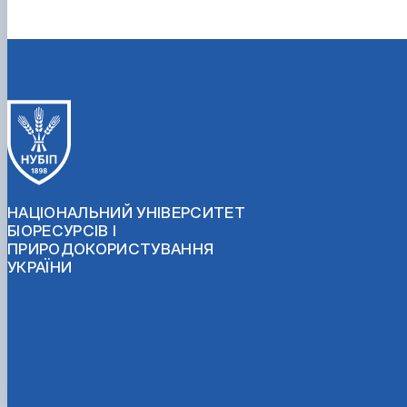
НАЦІОНАЛЬНИЙ УНІВЕРСИТЕТ
БІОРЕСУРСІВ І
ПРИРОДОКОРИСТУВАННЯ
УКРАЇНИ