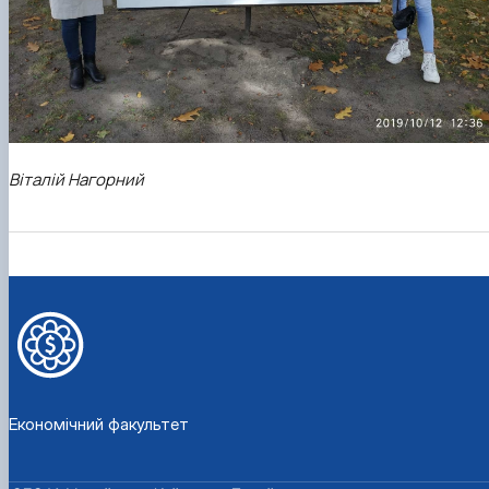
Віталій Нагорний
Економічний факультет