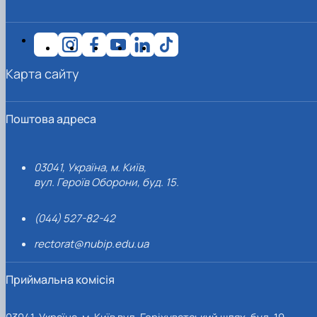
Карта сайту
Поштова адреса
03041, Україна, м. Київ,
вул. Героїв Оборони, буд. 15.
(044) 527-82-42
rectorat@nubip.edu.ua
Приймальна комісія