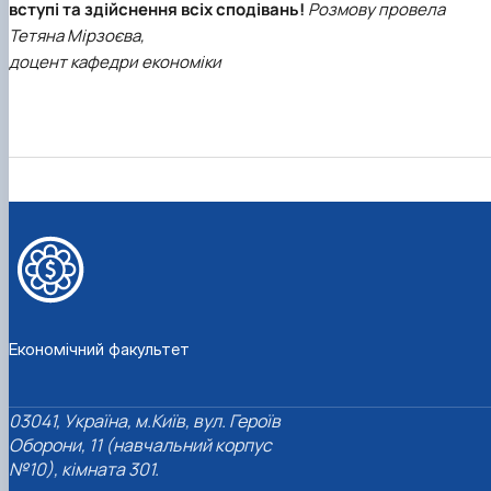
вступі та здійснення всіх сподівань!
Розмову провела
Тетяна Мірзоєва,
доцент кафедри економіки
Економічний факультет
03041, Україна, м.Київ, вул. Героїв
Оборони, 11 (навчальний корпус
№10), кімната 301.