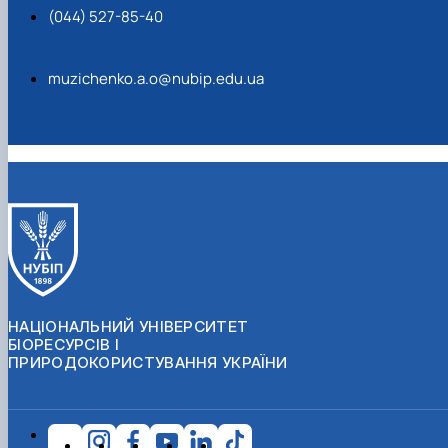
(044) 527-85-40
muzichenko.a.o@nubip.edu.ua
НАЦІОНАЛЬНИЙ УНІВЕРСИТЕТ
БІОРЕСУРСІВ І
ПРИРОДОКОРИСТУВАННЯ УКРАЇНИ