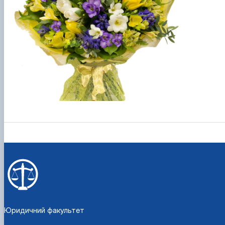
Юридичний факультет