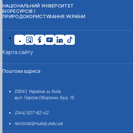
НАЦІОНАЛЬНИЙ УНІВЕРСИТЕТ
БІОРЕСУРСІВ І
ПРИРОДОКОРИСТУВАННЯ УКРАЇНИ
Карта сайту
Поштова адреса
03041, Україна, м. Київ,
вул. Героїв Оборони, буд. 15.
(044) 527-82-42
rectorat@nubip.edu.ua