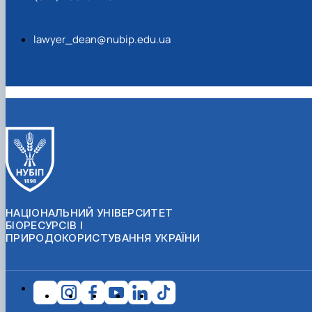
lawyer_dean@nubip.edu.ua
НАЦІОНАЛЬНИЙ УНІВЕРСИТЕТ
БІОРЕСУРСІВ І
ПРИРОДОКОРИСТУВАННЯ УКРАЇНИ