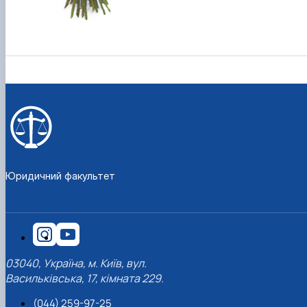
Юридичний факультет
03040, Україна, м. Київ, вул.
Васильківська, 17, кімната 229.
(044) 259-97-25