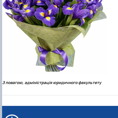
З повагою, адміністрація юридичного факультету