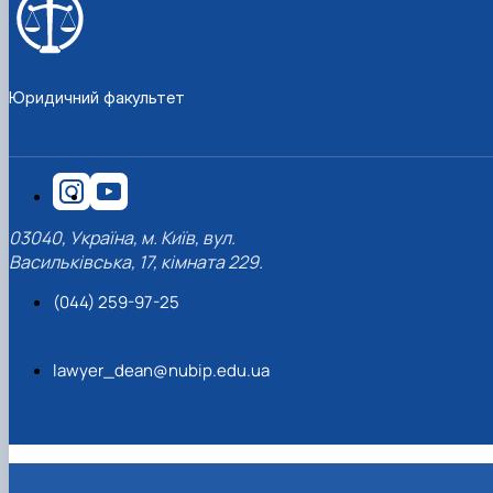
Юридичний факультет
03040, Україна, м. Київ, вул.
Васильківська, 17, кімната 229.
(044) 259-97-25
lawyer_dean@nubip.edu.ua