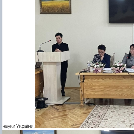
науки України.