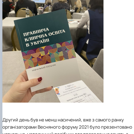
Другий день був не менш насичений, вже з самого ранку
організаторами Весняного форуму 2021 було презентовано