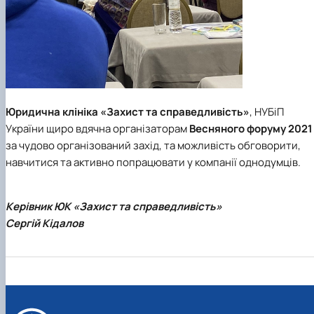
Юридична клініка «Захист та справедливість»
, НУБіП
України щиро вдячна організаторам
Весняного форуму 2021
за чудово організований захід, та можливість обговорити,
навчитися та активно попрацювати у компанії однодумців.
Керівник ЮК «Захист та справедливість»
Сергій Кідалов