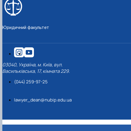
Юридичний факультет
03040, Україна, м. Київ, вул.
Васильківська, 17, кімната 229.
(044) 259-97-25
lawyer_dean@nubip.edu.ua