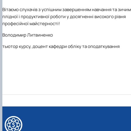
Вітаємо слухачів з успішним завершенням навчання та зичи
плідної і продуктивної роботи у досягненні високого рівня
професійної майстерності!
Володимир Литвиненко
тьютор курсу, доцент кафедри обліку та оподаткування