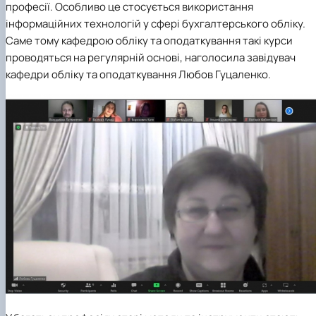
професії. Особливо це стосується використання
інформаційних технологій у сфері бухгалтерського обліку.
Саме тому кафедрою обліку та оподаткування такі курси
проводяться на регулярній основі, наголосила завідувач
кафедри обліку та оподаткування Любов Гуцаленко.