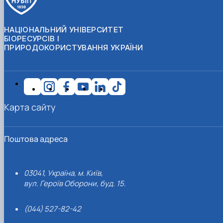
НАЦІОНАЛЬНИЙ УНІВЕРСИТЕТ
БІОРЕСУРСІВ І
ПРИРОДОКОРИСТУВАННЯ УКРАЇНИ
Карта сайту
Поштова адреса
03041, Україна, м. Київ,
вул. Героїв Оборони, буд. 15.
(044) 527-82-42