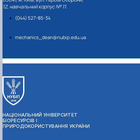
12, навчальний корпус № 11.
(044) 527-85-34
mechanics_dean@nubip.edu.ua
НАЦІОНАЛЬНИЙ УНІВЕРСИТЕТ
БІОРЕСУРСІВ І
ПРИРОДОКОРИСТУВАННЯ УКРАЇНИ