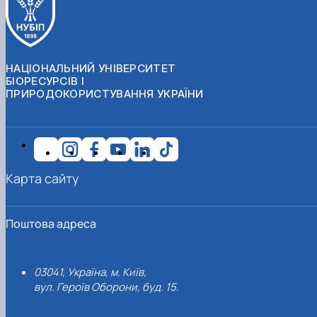
НАЦІОНАЛЬНИЙ УНІВЕРСИТЕТ
БІОРЕСУРСІВ І
ПРИРОДОКОРИСТУВАННЯ УКРАЇНИ
Карта сайту
Поштова адреса
03041, Україна, м. Київ,
вул. Героїв Оборони, буд. 15.