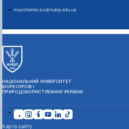
muzichenko.a.o@nubip.edu.ua
НАЦІОНАЛЬНИЙ УНІВЕРСИТЕТ
БІОРЕСУРСІВ І
ПРИРОДОКОРИСТУВАННЯ УКРАЇНИ
Карта сайту