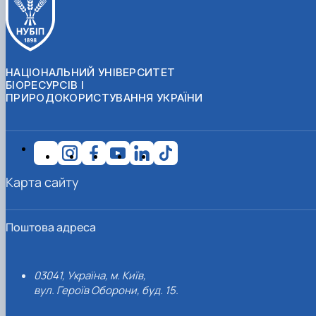
НАЦІОНАЛЬНИЙ УНІВЕРСИТЕТ
БІОРЕСУРСІВ І
ПРИРОДОКОРИСТУВАННЯ УКРАЇНИ
Карта сайту
Поштова адреса
03041, Україна, м. Київ,
вул. Героїв Оборони, буд. 15.