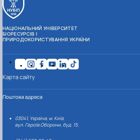
НАЦІОНАЛЬНИЙ УНІВЕРСИТЕТ
БІОРЕСУРСІВ І
ПРИРОДОКОРИСТУВАННЯ УКРАЇНИ
Карта сайту
Поштова адреса
03041, Україна, м. Київ,
вул. Героїв Оборони, буд. 15.