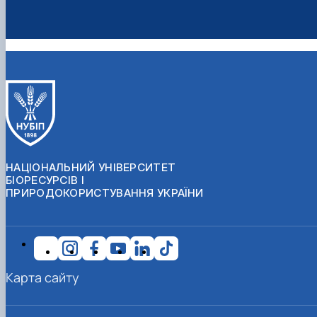
НАЦІОНАЛЬНИЙ УНІВЕРСИТЕТ
БІОРЕСУРСІВ І
ПРИРОДОКОРИСТУВАННЯ УКРАЇНИ
Карта сайту