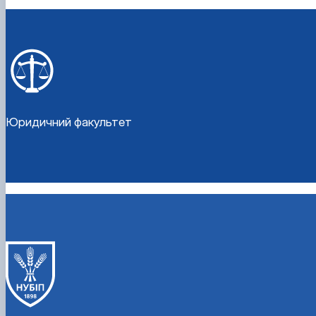
Юридичний факультет