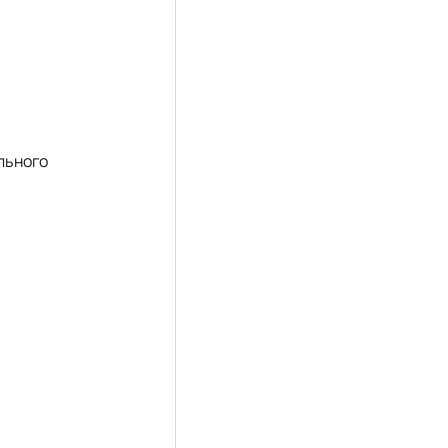
льного