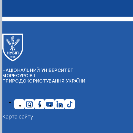
НАЦІОНАЛЬНИЙ УНІВЕРСИТЕТ
БІОРЕСУРСІВ І
ПРИРОДОКОРИСТУВАННЯ УКРАЇНИ
Карта сайту