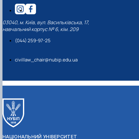
03040, м. Київ, вул. Васильківська, 17,
навчальний корпус № 6, кім. 209
(044) 259-97-25
civillaw_chair@nubip.edu.ua
НАЦІОНАЛЬНИЙ УНІВЕРСИТЕТ