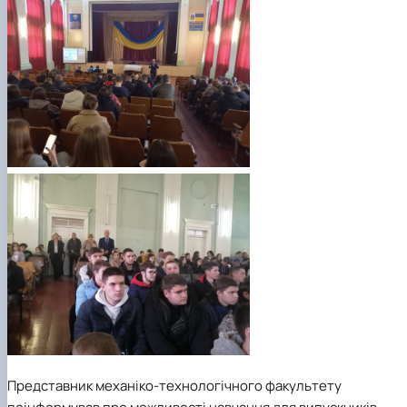
Представник механіко-технологічного факультету