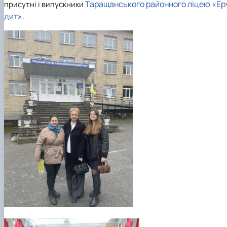
Таращанського районного ліцею «Ер
присутні і випускники
дит».