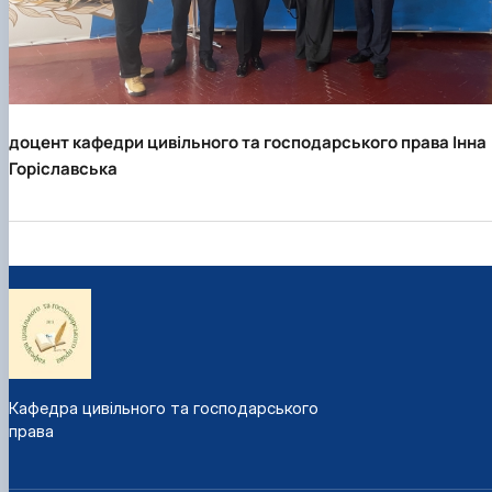
доцент кафедри цивільного та
господарського права Інна
Горіславська
Кафедра цивільного та господарського
права