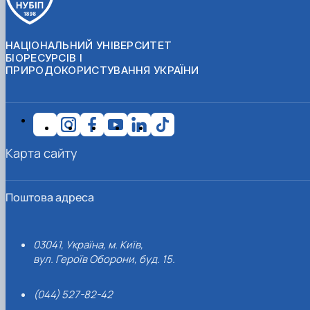
НАЦІОНАЛЬНИЙ УНІВЕРСИТЕТ
БІОРЕСУРСІВ І
ПРИРОДОКОРИСТУВАННЯ УКРАЇНИ
Карта сайту
Поштова адреса
03041, Україна, м. Київ,
вул. Героїв Оборони, буд. 15.
(044) 527-82-42