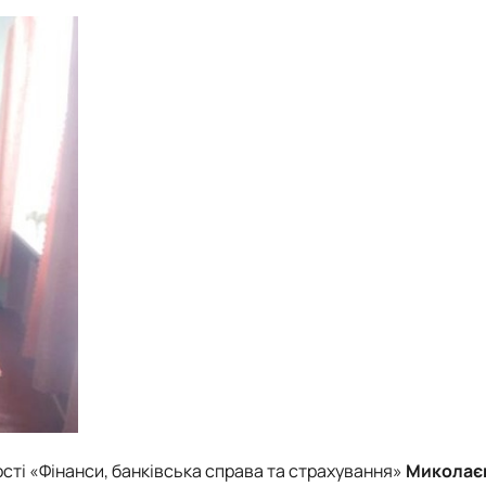
сті «Фінанси, банківська справа та страхування»
Миколає