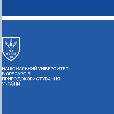
НАЦІОНАЛЬНИЙ УНІВЕРСИТЕТ
БІОРЕСУРСІВ І
ПРИРОДОКОРИСТУВАННЯ
УКРАЇНИ