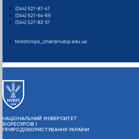
(044) 527-87-47
(044) 527-64-69
(044) 527-82-37
forestcrops_chair@nubip.edu.ua
НАЦІОНАЛЬНИЙ УНІВЕРСИТЕТ
БІОРЕСУРСІВ І
ПРИРОДОКОРИСТУВАННЯ УКРАЇНИ