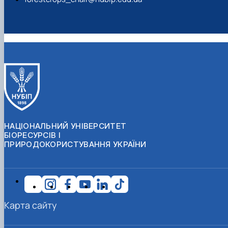
НАЦІОНАЛЬНИЙ УНІВЕРСИТЕТ
БІОРЕСУРСІВ І
ПРИРОДОКОРИСТУВАННЯ УКРАЇНИ
Карта сайту