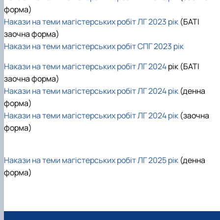
форма)
Накази на теми магістерських робіт ЛГ 2023 рік
(БАТІ
заочна форма)
Накази на теми магістерських робіт СПГ 2023 рік
Накази на теми магістерських робіт ЛГ 2024
рік (БАТІ
заочна форма)
Накази на теми магістерських робіт ЛГ 2024 рік
(денна
форма)
Накази на теми магістерських робіт ЛГ 2024 рік
(заочна
форма)
Накази на теми магістерських робіт ЛГ 2025 рік
(денна
форма)