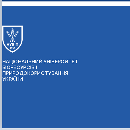
НАЦІОНАЛЬНИЙ УНІВЕРСИТЕТ
БІОРЕСУРСІВ І
ПРИРОДОКОРИСТУВАННЯ
УКРАЇНИ