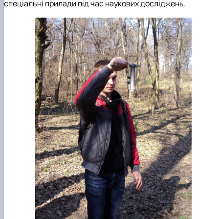
спеціальні прилади під час наукових досліджень.