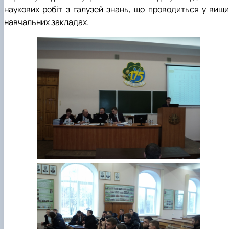
наукових робіт з галузей знань, що проводиться у вищи
навчальних закладах.