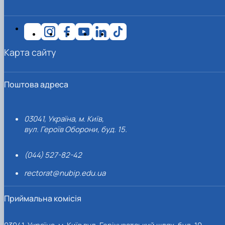
Карта сайту
Поштова адреса
03041, Україна, м. Київ,
вул. Героїв Оборони, буд. 15.
(044) 527-82-42
rectorat@nubip.edu.ua
Приймальна комісія