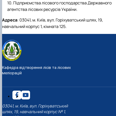
Підприємства лісового господарства Державного
агентства лісових ресурсів України.
Адреса
: 03041, м. Київ, вул. Горіхуватський шлях, 19,
навчальний корпус 1, кімната 125.
Кафедра відтворення лісів та лісових
меліорацій
03041, м. Київ, вул. Горіхуватський
шлях, 19, навчальний корпус № 1,