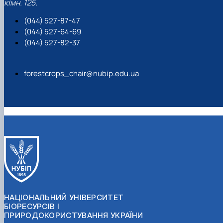
кімн. 125.
(044) 527-87-47
(044) 527-64-69
(044) 527-82-37
forestcrops_chair@nubip.edu.ua
НАЦІОНАЛЬНИЙ УНІВЕРСИТЕТ
БІОРЕСУРСІВ І
ПРИРОДОКОРИСТУВАННЯ УКРАЇНИ