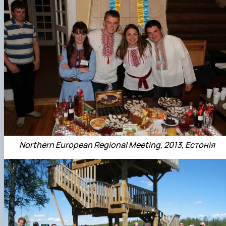
Northern European Regional Meeting, 2013, Естонія