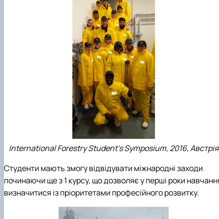
International Forestry Student’s Symposium, 2016, Австрія
Студенти мають змогу відвідувати міжнародні заходи
починаючи ще з 1 курсу, що дозволяє у перші роки навчанн
визначитися із пріоритетами професійного розвитку.