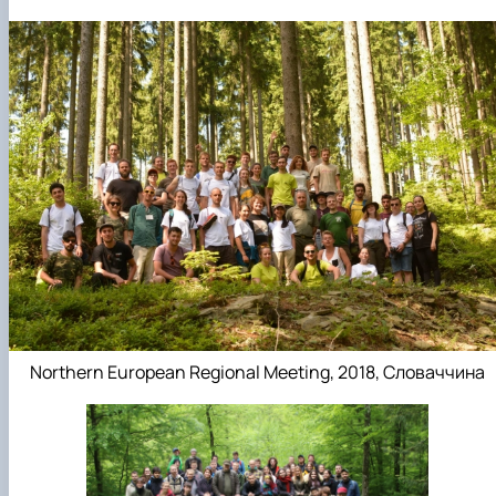
Northern European Regional Meeting, 2018, Словаччина