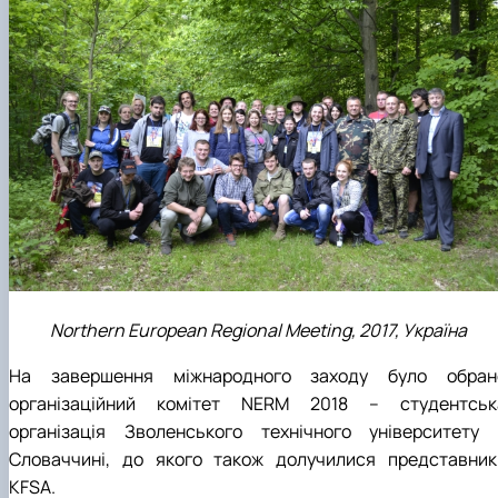
Northern European Regional Meeting, 2017, Україна
На завершення міжнародного заходу було обран
організаційний комітет NERM 2018 – студентськ
організація Зволенського технічного університету 
Словаччині, до якого також долучилися представник
KFSA.