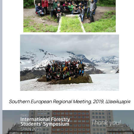
Southern European Regional Meeting, 2019, Швейцарія