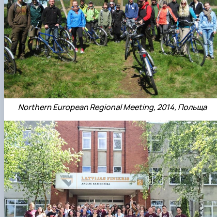
Northern European Regional Meeting, 2014, Польща