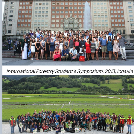
International Forestry Student’s Symposium, 2013, Іспанія