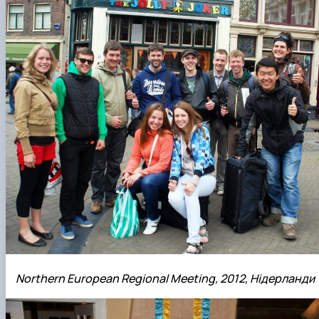
Northern European Regional Meeting, 2012, Нідерланди