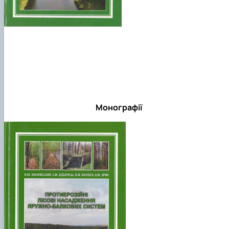
Монографії