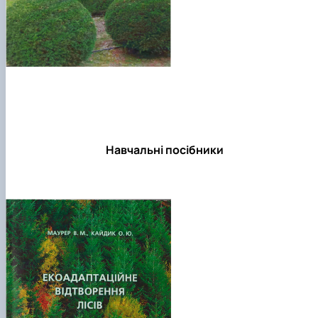
Навчальні посібники