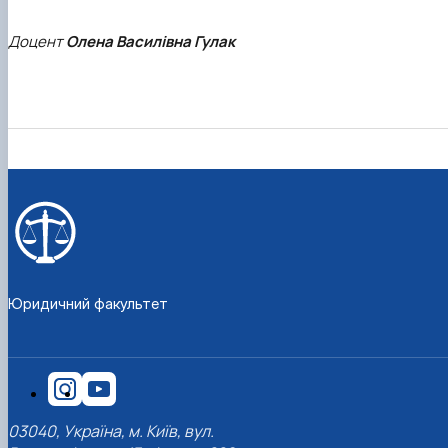
Доцент
Олена Василівна Гулак
Юридичний факультет
03040, Україна, м. Київ, вул.