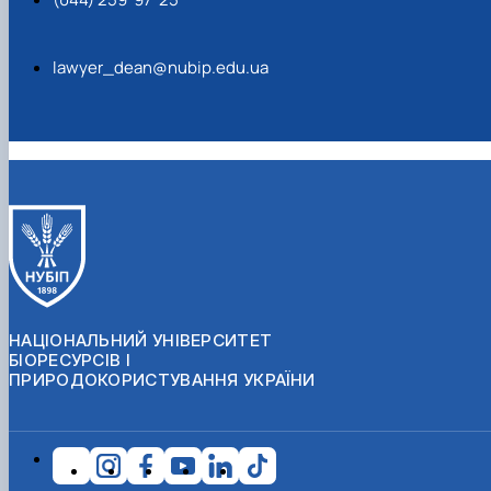
lawyer_dean@nubip.edu.ua
НАЦІОНАЛЬНИЙ УНІВЕРСИТЕТ
БІОРЕСУРСІВ І
ПРИРОДОКОРИСТУВАННЯ УКРАЇНИ