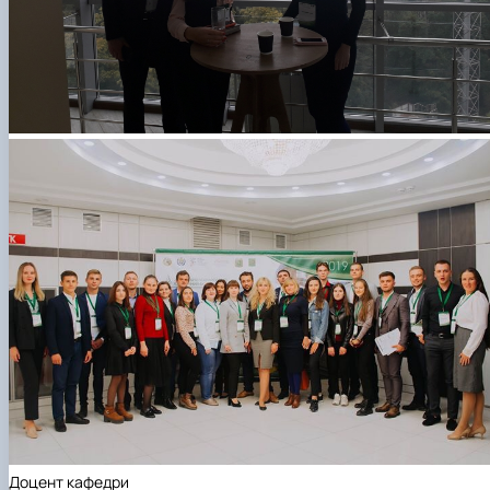
Доцент кафедри