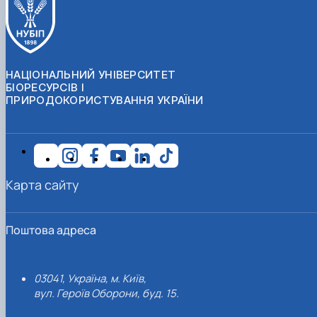
НАЦІОНАЛЬНИЙ УНІВЕРСИТЕТ
БІОРЕСУРСІВ І
ПРИРОДОКОРИСТУВАННЯ УКРАЇНИ
Карта сайту
Поштова адреса
03041, Україна, м. Київ,
вул. Героїв Оборони, буд. 15.