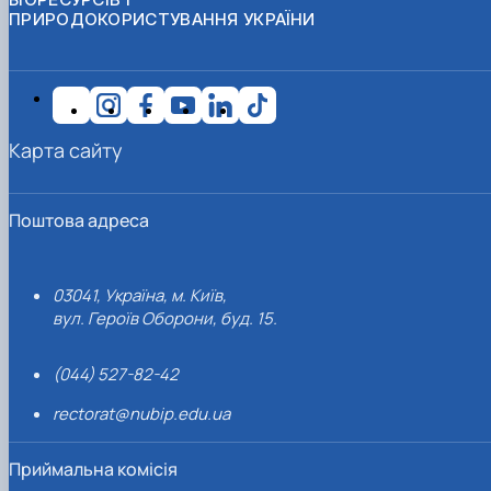
ПРИРОДОКОРИСТУВАННЯ УКРАЇНИ
Карта сайту
Поштова адреса
03041, Україна, м. Київ,
вул. Героїв Оборони, буд. 15.
(044) 527-82-42
rectorat@nubip.edu.ua
Приймальна комісія