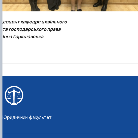
доцент кафедри цивільного
та господарського права
Інна Горіславська
Юридичний факультет