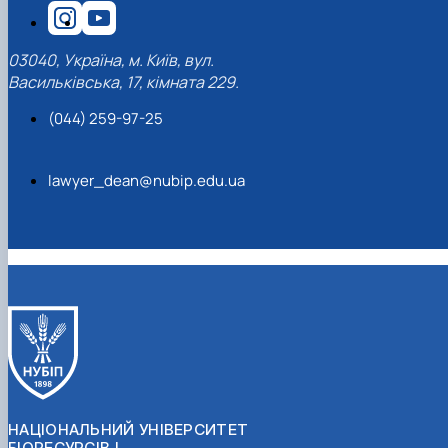
03040, Україна, м. Київ, вул.
Васильківська, 17, кімната 229.
(044) 259-97-25
lawyer_dean@nubip.edu.ua
НАЦІОНАЛЬНИЙ УНІВЕРСИТЕТ
БІОРЕСУРСІВ І