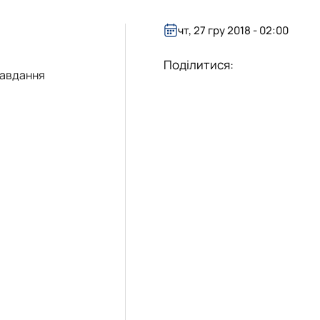
чт, 27 гру 2018 - 02:00
Поділитися:
завдання