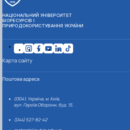
НАЦІОНАЛЬНИЙ УНІВЕРСИТЕТ
БІОРЕСУРСІВ І
ПРИРОДОКОРИСТУВАННЯ УКРАЇНИ
Карта сайту
Поштова адреса
03041, Україна, м. Київ,
вул. Героїв Оборони, буд. 15.
(044) 527-82-42