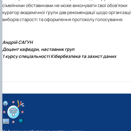
сімейними обставинами не може виконувати свої обов’язки
куратор академічної групи дав рекомендації щодо організаці
виборів старості та оформлення протоколу голосування.
Андрій
САГУН
Доцент кафедри, наставник груп
1 курсу спеціальності Кібербезпека та захист даних