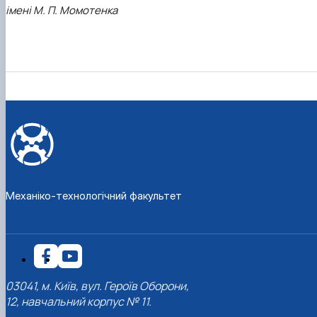
імені М. П. Момотенка
Механіко-технологічний факультет
03041, м. Київ, вул. Героїв Оборони,
12, навчальний корпус № 11.