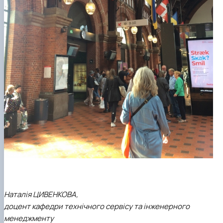
Наталія ЦИВЕНКОВА,
доцент кафедри технічного сервісу та інженерного
менеджменту