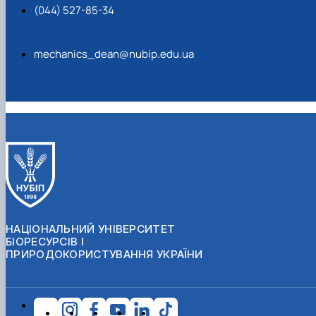
(044) 527-85-34
mechanics_dean@nubip.edu.ua
НАЦІОНАЛЬНИЙ УНІВЕРСИТЕТ
БІОРЕСУРСІВ І
ПРИРОДОКОРИСТУВАННЯ УКРАЇНИ