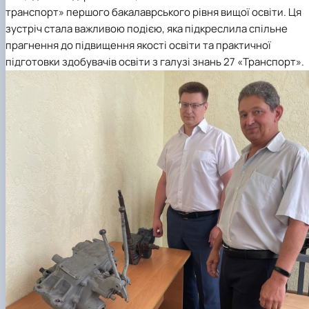
транспорт» першого бакалаврського рівня вищої освіти. Ця
зустріч стала важливою подією, яка підкреслила спільне
прагнення до підвищення якості освіти та практичної
підготовки здобувачів освіти з галузі знань 27 «Транспорт».