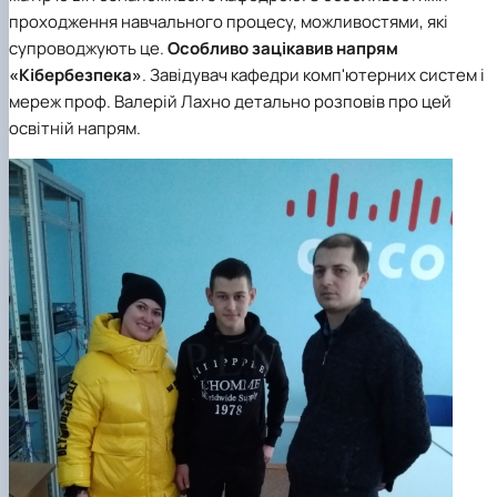
проходження навчального процесу, можливостями, які
супроводжують це.
Особливо зацікавив напрям
«Кібербезпека»
. Завідувач кафедри комп'ютерних систем і
мереж проф. Валерій Лахно детально розповів про цей
освітній напрям.