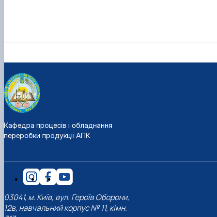
Кафедра процесів і обладнання
переробки продукції АПК
03041, м. Київ, вул. Героїв Оборони,
12в, навчальний корпус № 11, кімн.