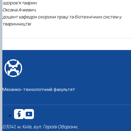
здоров’я тварин
Оксана Ачкевич,
доцент кафедри охорони праці та біотехнічних систем у
тваринництві
Механіко-технологічний факультет
03041, м. Київ, вул. Героїв Оборони,