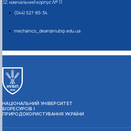
12, навчальний корпус № 11.
(044) 527-85-34
mechanics_dean@nubip.edu.ua
НАЦІОНАЛЬНИЙ УНІВЕРСИТЕТ
БІОРЕСУРСІВ І
ПРИРОДОКОРИСТУВАННЯ УКРАЇНИ