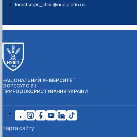
forestcrops_chair@nubip.edu.ua
НАЦІОНАЛЬНИЙ УНІВЕРСИТЕТ
БІОРЕСУРСІВ І
ПРИРОДОКОРИСТУВАННЯ УКРАЇНИ
Карта сайту