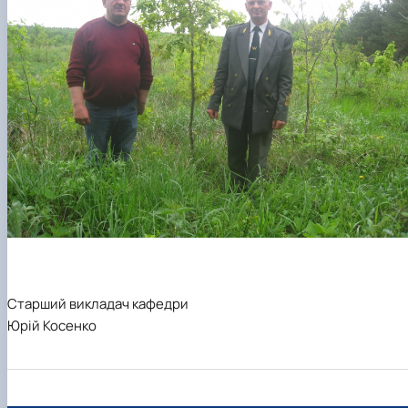
Старший викладач кафедри
Юрій Косенко