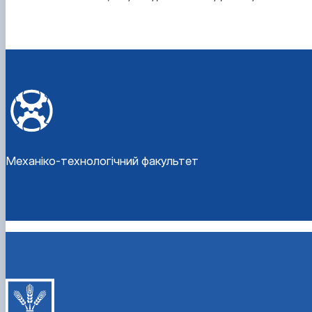
Механіко-технологічний факультет