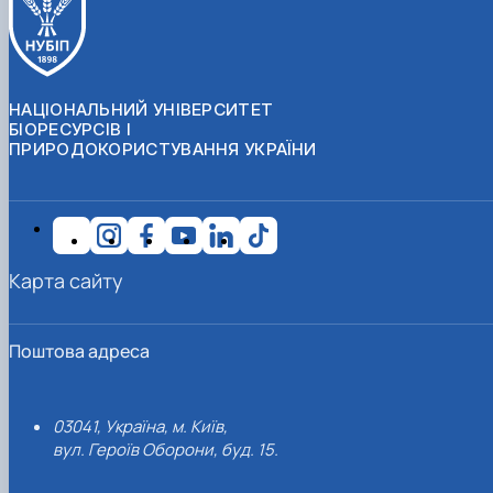
НАЦІОНАЛЬНИЙ УНІВЕРСИТЕТ
БІОРЕСУРСІВ І
ПРИРОДОКОРИСТУВАННЯ УКРАЇНИ
Карта сайту
Поштова адреса
03041, Україна, м. Київ,
вул. Героїв Оборони, буд. 15.