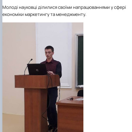
Молоді науковці ділилися своїми напрацюваннями у сфері
економіки маркетингу та менеджменту.