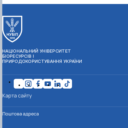
НАЦІОНАЛЬНИЙ УНІВЕРСИТЕТ
БІОРЕСУРСІВ І
ПРИРОДОКОРИСТУВАННЯ УКРАЇНИ
Карта сайту
Поштова адреса