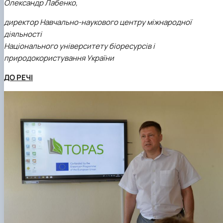
Олександр Лабенко,
директор Навчально-наукового центру міжнародної
діяльності
Національного університету біоресурсів і
природокористування України
ДО РЕЧІ