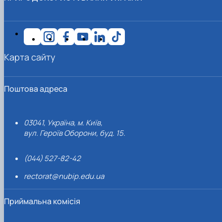
Карта сайту
Поштова адреса
03041, Україна, м. Київ,
вул. Героїв Оборони, буд. 15.
(044) 527-82-42
rectorat@nubip.edu.ua
Приймальна комісія