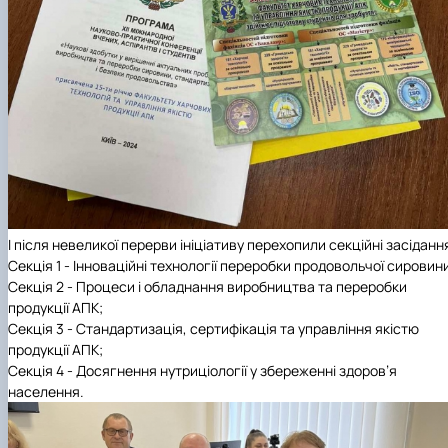
І після невеликої перерви ініціативу перехопили секційні засіданн
Секція 1 - Інноваційні технології переробки продовольчої сировин
Секція 2 - Процеси і обладнання виробництва та переробки
продукції АПК;
Секція 3 - Стандартизація, сертифікація та управління якістю
продукції АПК;
Секція 4 - Досягнення нутриціології у збереженні здоров’я
населення.